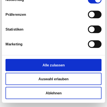
Präferenzen
Statistiken
Marketing
Alle zulassen
Auswahl erlauben
Ablehnen