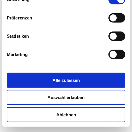
Präferenzen
Statistiken
Marketing
Alle zulassen
Auswahl erlauben
Ablehnen