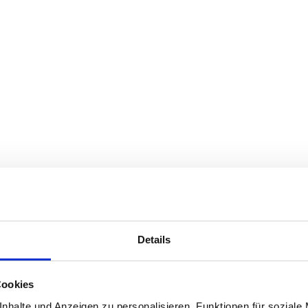
Details
Cookies
nhalte und Anzeigen zu personalisieren, Funktionen für soziale