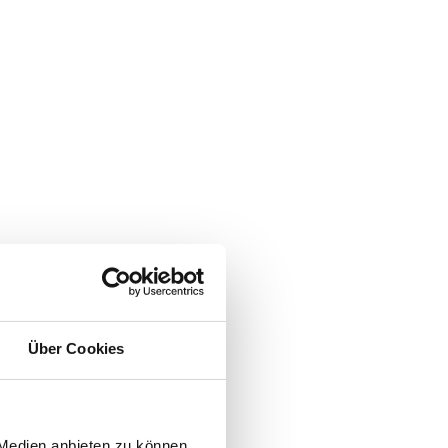
Über Cookies
 Medien anbieten zu können