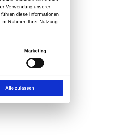
hrer Verwendung unserer
 führen diese Informationen
ie im Rahmen Ihrer Nutzung
Marketing
Alle zulassen