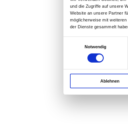
und die Zugriffe auf unsere 
Website an unsere Partner fü
möglicherweise mit weiteren
der Dienste gesammelt habe
Einwilligungsauswahl
Notwendig
Ablehnen