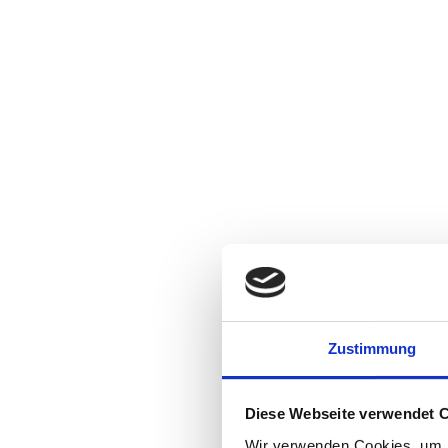
Zustimmung
Diese Webseite verwendet 
Wir verwenden Cookies, um I