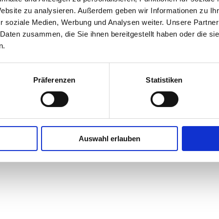
Website zu analysieren. Außerdem geben wir Informationen zu I
r soziale Medien, Werbung und Analysen weiter. Unsere Partner
 Daten zusammen, die Sie ihnen bereitgestellt haben oder die s
n.
Präferenzen
Statistiken
Auswahl erlauben