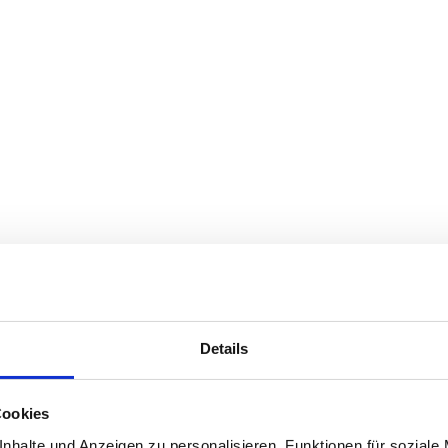
Details
Cookies
nhalte und Anzeigen zu personalisieren, Funktionen für soziale