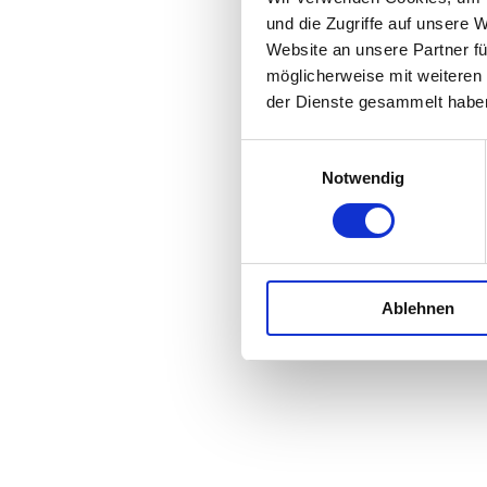
und die Zugriffe auf unsere 
Website an unsere Partner fü
möglicherweise mit weiteren
der Dienste gesammelt habe
Einwilligungsauswahl
Notwendig
Ablehnen