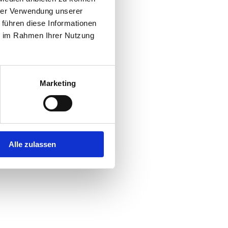
hrer Verwendung unserer
 führen diese Informationen
ie im Rahmen Ihrer Nutzung
Marketing
Alle zulassen