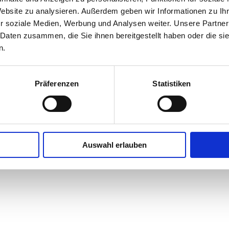
Website zu analysieren. Außerdem geben wir Informationen zu I
r soziale Medien, Werbung und Analysen weiter. Unsere Partner
 Daten zusammen, die Sie ihnen bereitgestellt haben oder die s
n.
Präferenzen
Statistiken
Auswahl erlauben