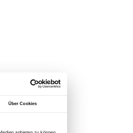
Über Cookies
 Medien anbieten zu können