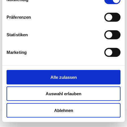
Präferenzen
Statistiken
Marketing
Alle zulassen
Auswahl erlauben
Ablehnen